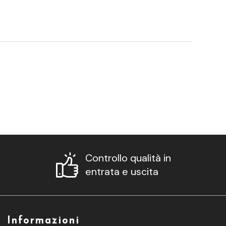
Controllo qualità in
entrata e uscita
Informazioni