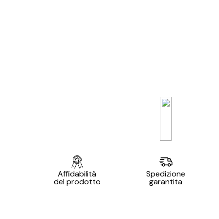
Affidabilità
Spedizione
del prodotto
garantita