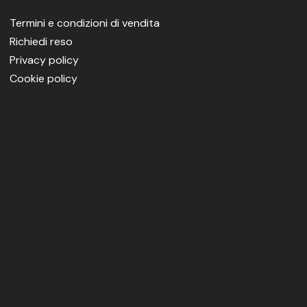
Termini e condizioni di vendita
Richiedi reso
Privacy policy
Cookie policy