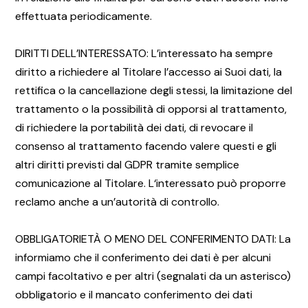
effettuata periodicamente.
DIRITTI DELL’INTERESSATO: L’interessato ha sempre
diritto a richiedere al Titolare l’accesso ai Suoi dati, la
rettifica o la cancellazione degli stessi, la limitazione del
trattamento o la possibilità di opporsi al trattamento,
di richiedere la portabilità dei dati, di revocare il
consenso al trattamento facendo valere questi e gli
altri diritti previsti dal GDPR tramite semplice
comunicazione al Titolare. L‘interessato può proporre
reclamo anche a un’autorità di controllo.
OBBLIGATORIETÀ O MENO DEL CONFERIMENTO DATI: La
informiamo che il conferimento dei dati è per alcuni
campi facoltativo e per altri (segnalati da un asterisco)
obbligatorio e il mancato conferimento dei dati