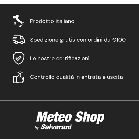
Prodotto italiano
Spedizione gratis con ordini da €100
Le nostre certificazioni
Controllo qualità in entrata e uscita