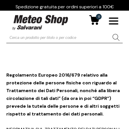
Spedizione gratuita per ordini superiori a 100€
0
Regolamento Europeo 2016/679 relativo alla
protezione delle persone fisiche con riguardo al
Trattamento dei Dati Personali, nonché alla libera
circolazione di tali dati” (da ora in poi “GDPR”)
prevede la tutela delle persone e di altri soggetti
rispetto al trattamento dei dati personali.