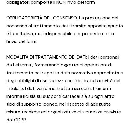
obbligatori comporta il NON invio del form.
OBBLIGATORIETÀ DEL CONSENSO: La prestazione del
consenso al trattamento dati tramite apposita spunta
è facoltativa, ma indispensabile per procedere con
l’invio del form.
MODALITÀ DI TRATTAMENTO DEI DATI: I dati personali
da Lei forniti, formeranno oggetto di operazioni di
trattamento nel rispetto della normativa sopracitata e
degli obblighi di riservatezza cui è ispirata l’attività del
Titolare. I dati verranno trattati sia con strumenti
informatici sia su supporti cartacei sia su ogni altro
tipo di supporto idoneo, nel rispetto di adeguate
misure tecniche ed organizzative di sicurezza previste
dal GDPR.