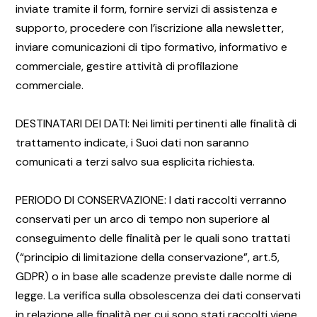
inviate tramite il form, fornire servizi di assistenza e
supporto, procedere con l’iscrizione alla newsletter,
inviare comunicazioni di tipo formativo, informativo e
commerciale, gestire attività di profilazione
commerciale.
DESTINATARI DEI DATI: Nei limiti pertinenti alle finalità di
trattamento indicate, i Suoi dati non saranno
comunicati a terzi salvo sua esplicita richiesta.
PERIODO DI CONSERVAZIONE: I dati raccolti verranno
conservati per un arco di tempo non superiore al
conseguimento delle finalità per le quali sono trattati
(“principio di limitazione della conservazione”, art.5,
GDPR) o in base alle scadenze previste dalle norme di
legge. La verifica sulla obsolescenza dei dati conservati
in relazione alle finalità per cui sono stati raccolti viene