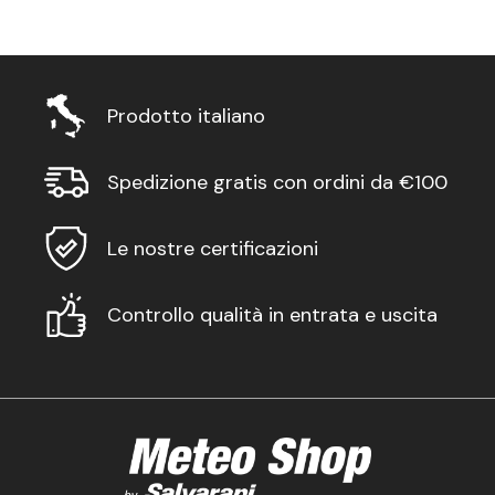
Prodotto italiano
Spedizione gratis con ordini da €100
Le nostre certificazioni
Controllo qualità in entrata e uscita