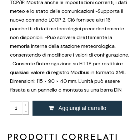
TCP/IP. Mostra anche le impostazioni correnti, i dati
meteo e lo stato delle comunicazioni -Supporta il
nuovo comando LOOP 2. Ciò fornisce altri 16
pacchetti di dati meteorologici precedentemente
non disponibili. -Può scrivere direttamente la
memoria interna della stazione meteorologica,
consentendo di modificare i valori di configurazione.
-Consente l'interrogazione su HTTP per restituire
qualsiasi valore di registro Modbus in formato XML.
Dimensioni: 115 × 90 × 40 mm. L'unità può essere
fissata a un pannello o montata su una barra DIN.
+
Aggiungi al carrello
-
PRODOTTI CORRELATI