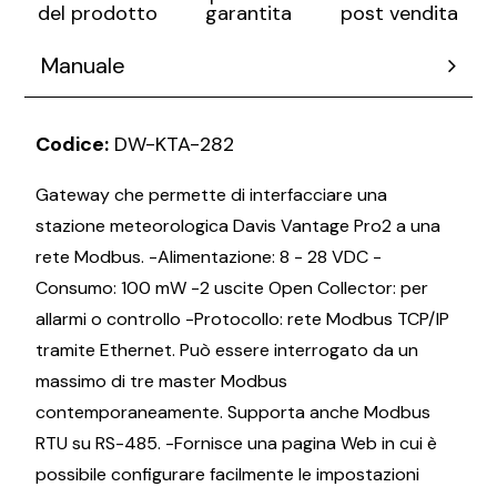
post vendita
del prodotto
garantita
Manuale
Codice:
DW-KTA-282
Gateway che permette di interfacciare una
stazione meteorologica Davis Vantage Pro2 a una
rete Modbus. -Alimentazione: 8 - 28 VDC -
Consumo: 100 mW -2 uscite Open Collector: per
allarmi o controllo -Protocollo: rete Modbus TCP/IP
tramite Ethernet. Può essere interrogato da un
massimo di tre master Modbus
contemporaneamente. Supporta anche Modbus
RTU su RS-485. -Fornisce una pagina Web in cui è
possibile configurare facilmente le impostazioni