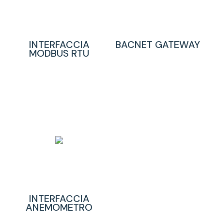
INTERFACCIA
BACNET GATEWAY
MODBUS RTU
INTERFACCIA
ANEMOMETRO