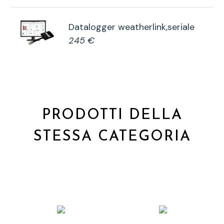
Datalogger weatherlink,seriale
245 €
PRODOTTI DELLA
STESSA CATEGORIA