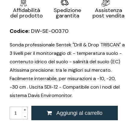
Assistenza
Affidabilità
Spedizione
post vendita
del prodotto
garantita
Codice:
DW-SE-00370
Sonda professionale Sentek "Drill & Drop TRISCAN" a
3 livelli per il monitoraggio di: - temperatura suolo -
contenuto idrico del suolo - salinità del suolo (EC)
Altissima precisione: tra le migliori sul mercato.
Facilmente interrabile, per misurazioni a -10, -20,
-30 cm . Uscita SDI-12 - Compatibile con i nodi del
sistema Davis Enviromonitor.
+
Aggiungi al carrello
-