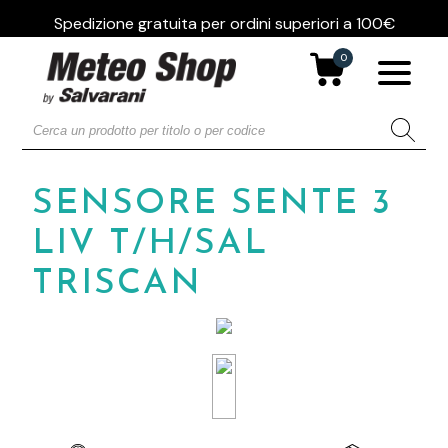
Spedizione gratuita per ordini superiori a 100€
0
SENSORE SENTE 3
LIV T/H/SAL
TRISCAN