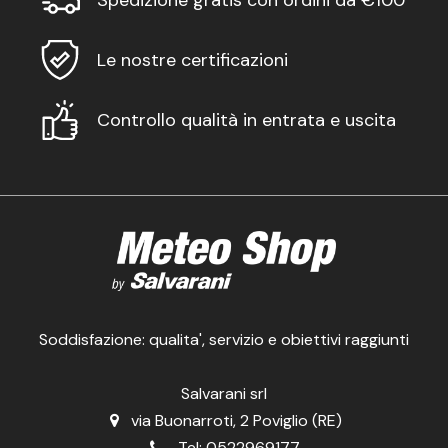
Le nostre certificazioni
Controllo qualità in entrata e uscita
Soddisfazione: qualita', servizio e obiettivi raggiunti
Salvarani srl
via Buonarroti, 2 Poviglio (RE)
Tel:
0522969177