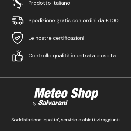
Prodotto italiano
Spedizione gratis con ordini da €100
Le nostre certificazioni
Controllo qualità in entrata e uscita
Soddisfazione: qualita', servizio e obiettivi raggiunti