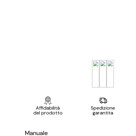
Affidabilità
Spedizione
del prodotto
garantita
Manuale