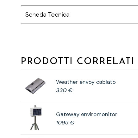
Scheda Tecnica
PRODOTTI CORRELATI
Weather envoy cablato
330 €
Gateway enviromonitor
1095 €