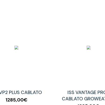
 VP2 PLUS CABLATO
ISS VANTAGE PR
CABLATO GROWEA
1285,00€