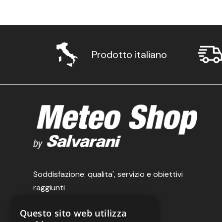
Prodotto italiano
Soddisfazione: qualita', servizio e obiettivi
raggiunti
Questo sito web utilizza
Salvarani srl