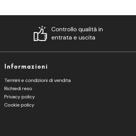
Controllo qualità in
entrata e uscita
Informazioni
Termini e condizioni di vendita
Richiedi reso
Privacy policy
Cookie policy