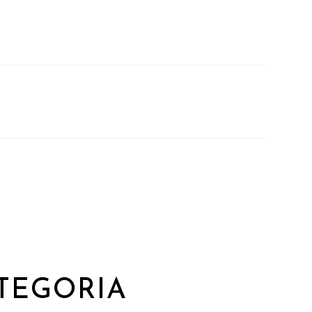
TEGORIA