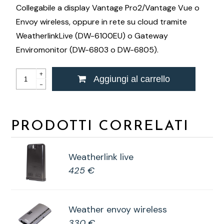
Collegabile a display Vantage Pro2/Vantage Vue o
Envoy wireless, oppure in rete su cloud tramite
WeatherlinkLive (DW-6100EU) o Gateway
Enviromonitor (DW-6803 o DW-6805).
+
Aggiungi al carrello
-
PRODOTTI CORRELATI
Weatherlink live
425 €
Weather envoy wireless
330 €