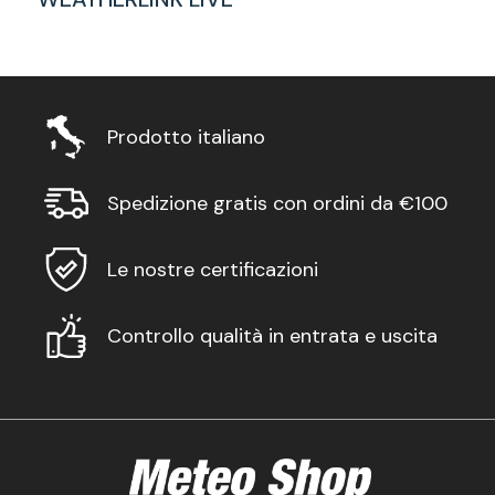
Prodotto italiano
Spedizione gratis con ordini da €100
Le nostre certificazioni
Controllo qualità in entrata e uscita