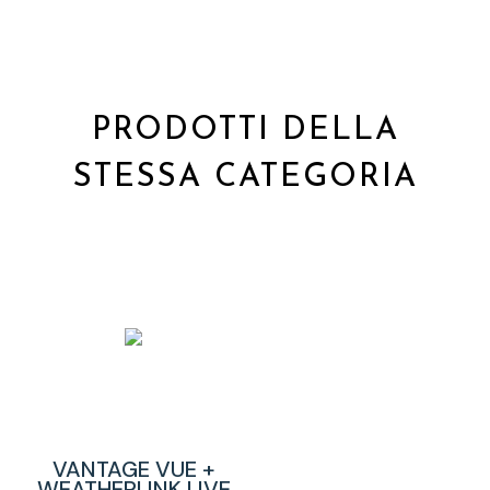
PRODOTTI DELLA
STESSA CATEGORIA
VANTAGE VUE +
WEATHERLINK LIVE