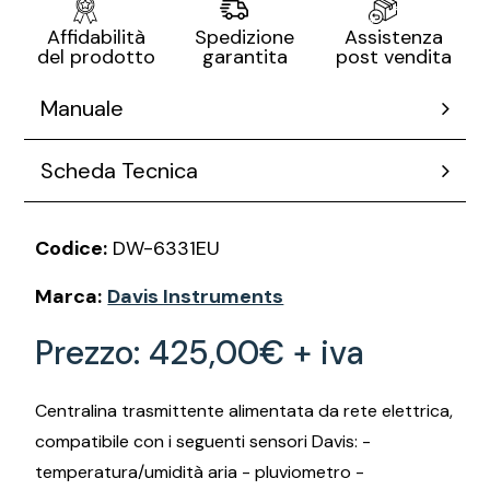
Assistenza
Affidabilità
Spedizione
post vendita
del prodotto
garantita
Manuale
Scheda Tecnica
Codice:
DW-6331EU
Marca:
Davis Instruments
Prezzo:
425,00€ + iva
Centralina trasmittente alimentata da rete elettrica,
compatibile con i seguenti sensori Davis: -
temperatura/umidità aria - pluviometro -