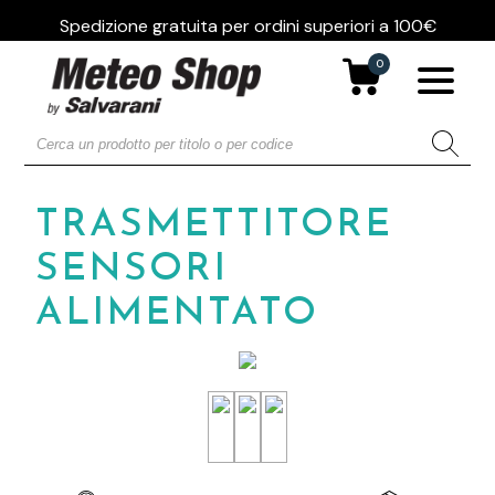
Spedizione gratuita per ordini superiori a 100€
0
TRASMETTITORE
SENSORI
ALIMENTATO