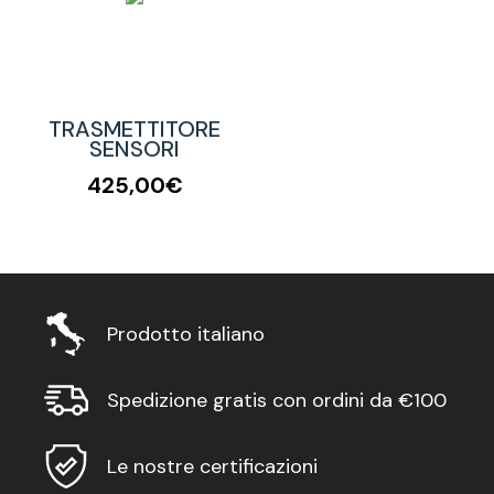
TRASMETTITORE
SENSORI
425,00€
Prodotto italiano
Spedizione gratis con ordini da €100
Le nostre certificazioni