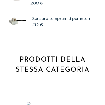
200 €
Sensore temp/umid per interni
132 €
PRODOTTI DELLA
STESSA CATEGORIA