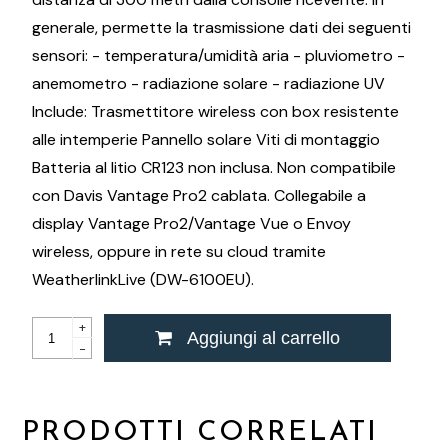
generale, permette la trasmissione dati dei seguenti
sensori: - temperatura/umidità aria - pluviometro -
anemometro - radiazione solare - radiazione UV
Include: Trasmettitore wireless con box resistente
alle intemperie Pannello solare Viti di montaggio
Batteria al litio CR123 non inclusa. Non compatibile
con Davis Vantage Pro2 cablata. Collegabile a
display Vantage Pro2/Vantage Vue o Envoy
wireless, oppure in rete su cloud tramite
WeatherlinkLive (DW-6100EU).
+
Aggiungi al carrello
-
PRODOTTI CORRELATI