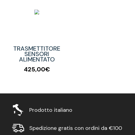
TRASMETTITORE
SENSORI
ALIMENTATO
425,00€
Prodotto italiano
Spedizione gratis con ordini da €100