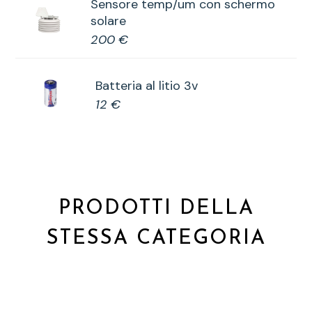
Sensore temp/um con schermo
solare
200 €
Batteria al litio 3v
12 €
PRODOTTI DELLA
STESSA CATEGORIA