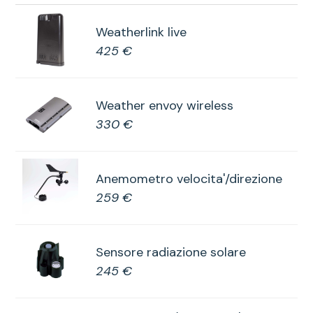
Weatherlink live
425 €
Weather envoy wireless
330 €
Anemometro velocita'/direzione
259 €
Sensore radiazione solare
245 €