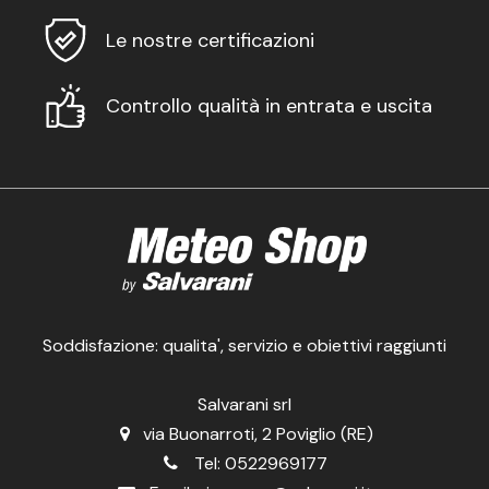
Le nostre certificazioni
Controllo qualità in entrata e uscita
Soddisfazione: qualita', servizio e obiettivi raggiunti
Salvarani srl
via Buonarroti, 2 Poviglio (RE)
Tel:
0522969177