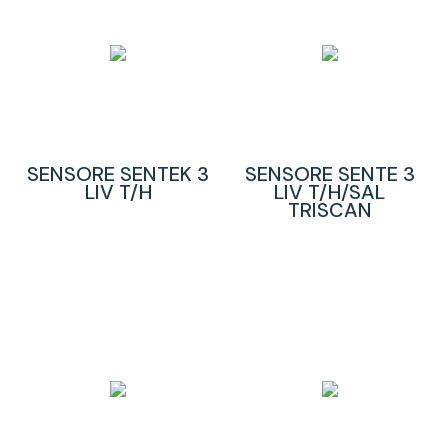
SENSORE SENTEK 3
SENSORE SENTE 3
LIV T/H
LIV T/H/SAL
TRISCAN