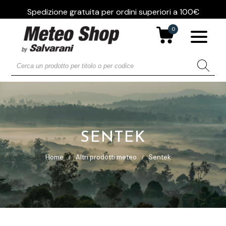
Spedizione gratuita per ordini superiori a 100€
0
SENTEK
Home
Altri prodotti meteo
Sentek