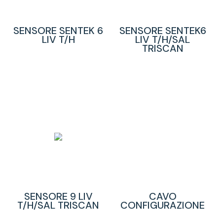
SENSORE SENTEK 6
SENSORE SENTEK6
LIV T/H
LIV T/H/SAL
TRISCAN
SENSORE 9 LIV
CAVO
T/H/SAL TRISCAN
CONFIGURAZIONE