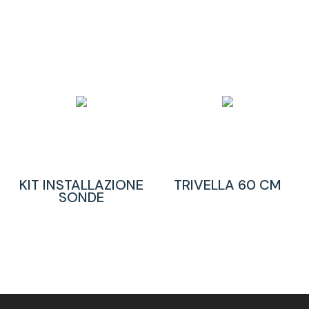
KIT INSTALLAZIONE
TRIVELLA 60 CM
SONDE