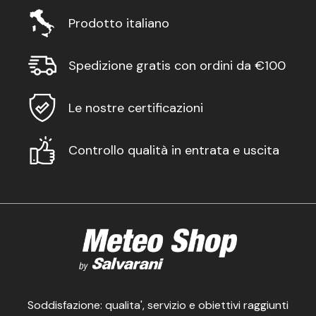
Prodotto italiano
Spedizione gratis con ordini da €100
Le nostre certificazioni
Controllo qualità in entrata e uscita
Soddisfazione: qualita', servizio e obiettivi raggiunti